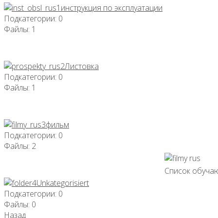
инструкция по эксплуатации
Подкатегории: 0
Файлы: 1
Листовка
Подкатегории: 0
Файлы: 1
фильм
Подкатегории: 0
Файлы: 2
Список обучаю
Unkategorisiert
Подкатегории: 0
Файлы: 0
Назад