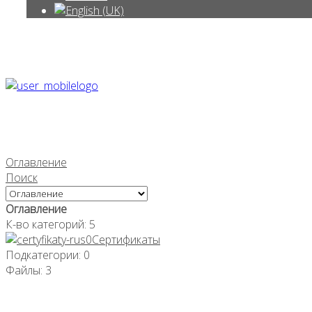
Оглавление
Поиск
Оглавление
К-во категорий: 5
Сертификаты
Подкатегории: 0
Файлы: 3