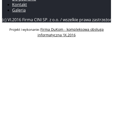
Kontakt
Galeria
(c) VI.2016 Firma CINI SP. z o.o. / wszelkie prawa zastrzeżon
Firma DuKom - kompleksowa obsługa
Projekt i wykonanie:
informatyczna 'IX.2016