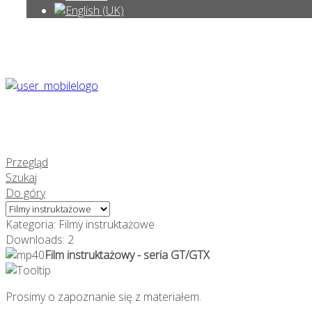
Przegląd
Szukaj
Do góry
Kategoria: Filmy instruktażowe
Downloads: 2
Film instruktażowy - seria GT/GTX
Prosimy o zapoznanie się z materiałem.